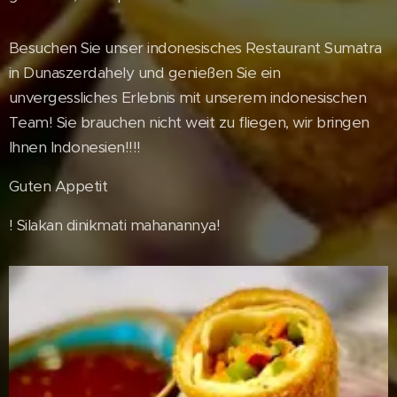
Besuchen Sie unser indonesisches Restaurant Sumatra
in Dunaszerdahely und genießen Sie ein
unvergessliches Erlebnis mit unserem indonesischen
Team! Sie brauchen nicht weit zu fliegen, wir bringen
Ihnen Indonesien!!!!
Guten Appetit
! Silakan dinikmati mahanannya!