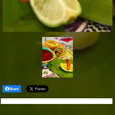
Share