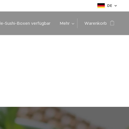
DE
de-Sushi-Boxen verfügbar
Mehr
Warenkorb