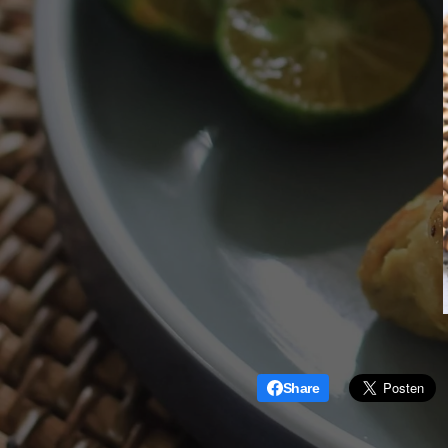
Share