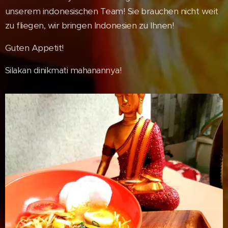
unserem indonesischen Team! Sie brauchen nicht weit
zu fliegen, wir bringen Indonesien zu Ihnen!
Guten Appetit!
Silakan dinikmati mahanannya!