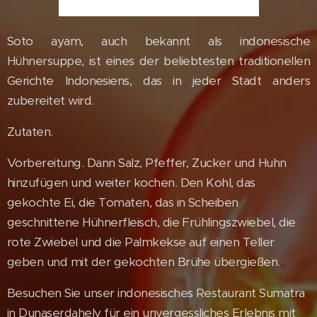
Soto ayam, auch bekannt als indonesische
Hühnersuppe, ist eines der beliebtesten traditionellen
Gerichte Indonesiens, das in jeder Stadt anders
zubereitet wird.
Zutaten.
Vorbereitung. Dann Salz, Pfeffer, Zucker und Huhn
hinzufügen und weiter kochen. Den Kohl, das
gekochte Ei, die Tomaten, das in Scheiben
geschnittene Hühnerfleisch, die Frühlingszwiebel, die
rote Zwiebel und die Palmkekse auf einen Teller
geben und mit der gekochten Brühe übergießen.
Besuchen Sie unser indonesisches Restaurant Sumatra
in Dunaserdahely für ein unvergessliches Erlebnis mit