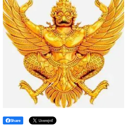
Share