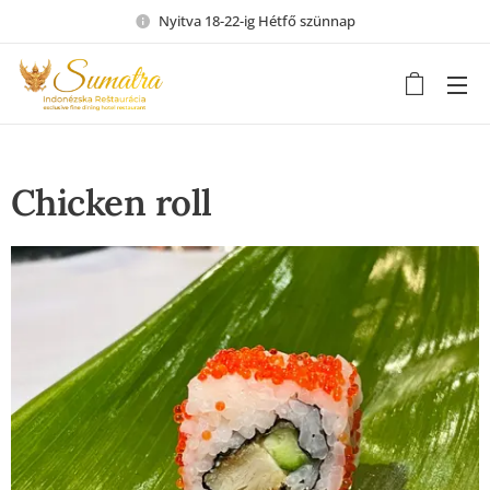
Nyitva 18-22-ig Hétfő szünnap
Chicken roll