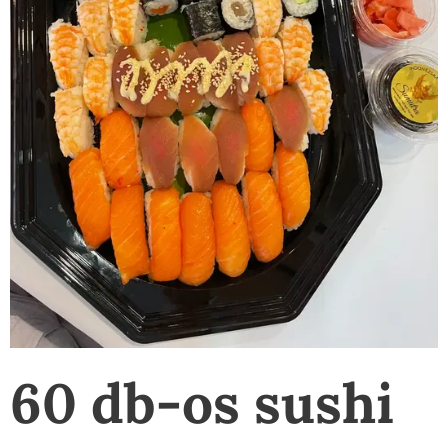
60 db-os sushi