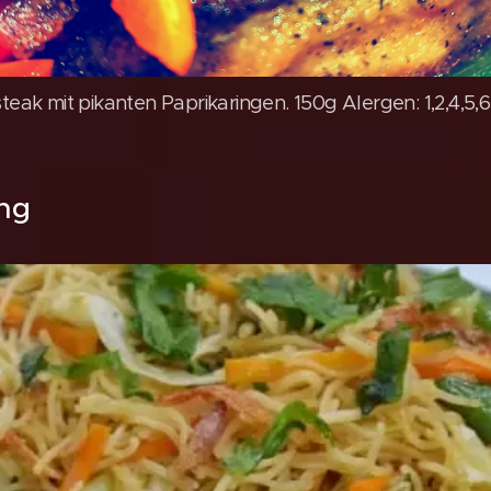
ak mit pikanten Paprikaringen. 150g Alergen: 1,2,4,5,6,
ng