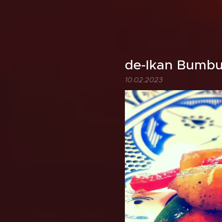
de-Ikan Bumbu
10.02.2023