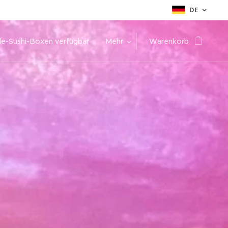
DE
de-Sushi-Boxen verfügbar
Mehr
Warenkorb